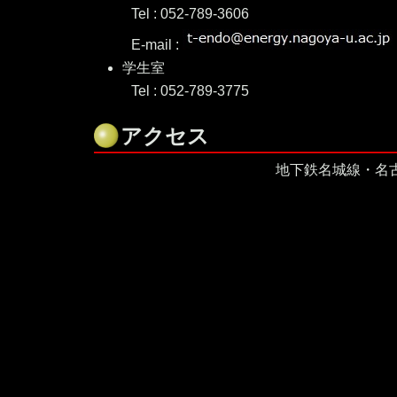
Tel : 052-789-3606
E-mail :
学生室
Tel : 052-789-3775
アクセス
地下鉄名城線・名